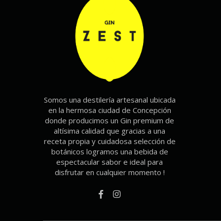
Somos una destilería artesanal ubicada
en la hermosa ciudad de Concepción
donde producimos un Gin premium de
altísima calidad que gracias a una
receta propia y cuidadosa selección de
botánicos logramos una bebida de
espectacular sabor e ideal para
disfrutar en cualquier momento !