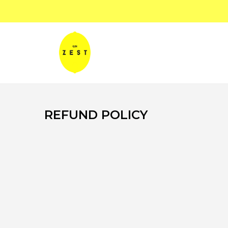
REFUND POLICY