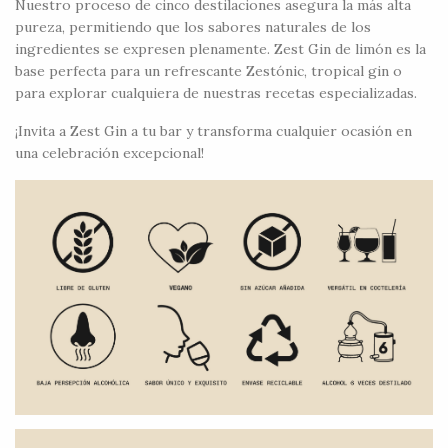
Nuestro proceso de cinco destilaciones asegura la más alta
pureza, permitiendo que los sabores naturales de los
ingredientes se expresen plenamente. Zest Gin de limón es la
base perfecta para un refrescante Zestónic, tropical gin o
para explorar cualquiera de nuestras recetas especializadas.
¡Invita a Zest Gin a tu bar y transforma cualquier ocasión en
una celebración excepcional!