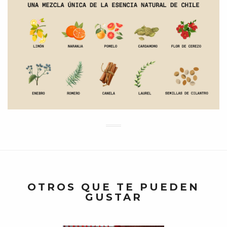
OTROS QUE TE PUEDEN
GUSTAR