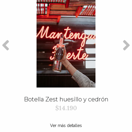
Botella Zest huesillo y cedrón
$14.190
Ver más detalles