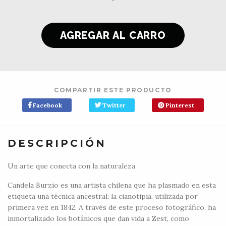
COMPARTIR ESTE PRODUCTO
Facebook
Twitter
Pinterest
DESCRIPCIÓN
Un arte que conecta con la naturaleza
Candela Burzio es una artista chilena que ha plasmado en esta
etiqueta una técnica ancestral: la cianotipia, utilizada por
primera vez en 1842. A través de este proceso fotográfico, ha
inmortalizado los botánicos que dan vida a Zest, como