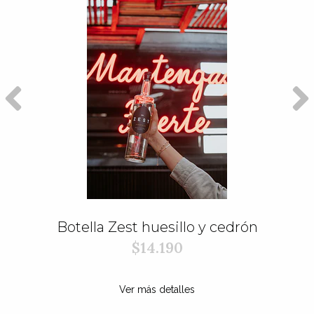
Botella Zest huesillo y cedrón
$14.190
Ver más detalles