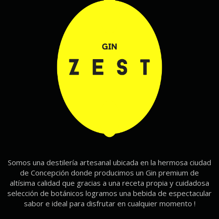
Somos una destilería artesanal ubicada en la hermosa ciudad
de Concepción donde producimos un Gin premium de
altísima calidad que gracias a una receta propia y cuidadosa
selección de botánicos logramos una bebida de espectacular
sabor e ideal para disfrutar en cualquier momento !