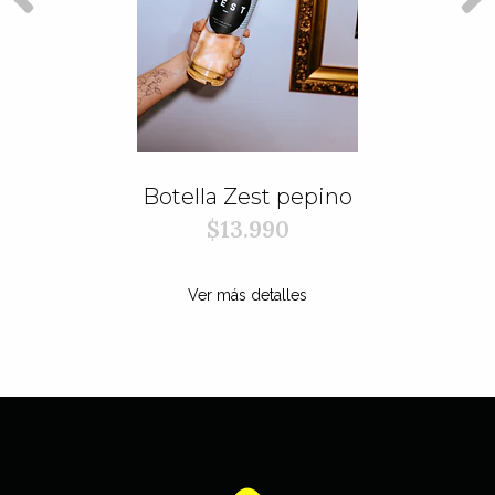
Botella Zest pepino
$13.990
Ver más detalles