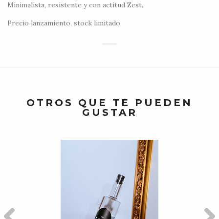
Minimalista, resistente y con actitud Zest.
Precio lanzamiento, stock limitado.
OTROS QUE TE PUEDEN
GUSTAR