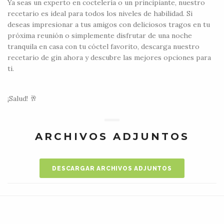
Ya seas un experto en coctelería o un principiante, nuestro
recetario es ideal para todos los niveles de habilidad. Si
deseas impresionar a tus amigos con deliciosos tragos en tu
próxima reunión o simplemente disfrutar de una noche
tranquila en casa con tu cóctel favorito, descarga nuestro
recetario de gin ahora y descubre las mejores opciones para
ti.
¡Salud! 🥂
ARCHIVOS ADJUNTOS
DESCARGAR ARCHIVOS ADJUNTOS