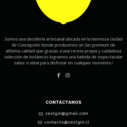
Somos una destilería artesanal ubicada en la hermosa ciudad
de Concepción donde producimos un Gin premium de
altísima calidad que gracias a una receta propia y cuidadosa
selección de botánicos logramos una bebida de espectacular
sabor e ideal para disfrutar en cualquier momento !
CONTÁCTANOS
zestgin@gmail.com
contacto@zestgin.cl