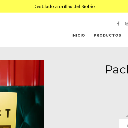
Destilado a orillas del Biobío
INICIO
PRODUCTOS
Pac