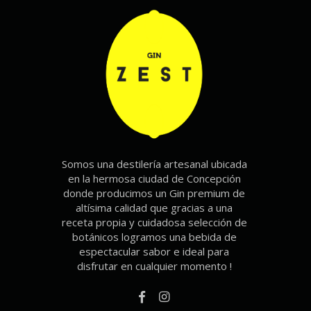
Somos una destilería artesanal ubicada
en la hermosa ciudad de Concepción
donde producimos un Gin premium de
altísima calidad que gracias a una
receta propia y cuidadosa selección de
botánicos logramos una bebida de
espectacular sabor e ideal para
disfrutar en cualquier momento !