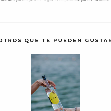
OTROS QUE TE PUEDEN GUSTA