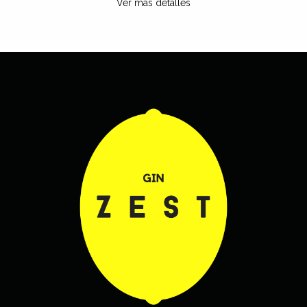
Ver más detalles