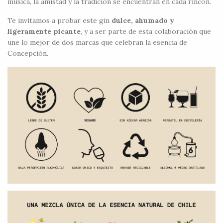
música, la amistad y la tradición se encuentran en cada rincón.
Te invitamos a probar este gin
dulce, ahumado y
ligeramente picante
, y a ser parte de esta colaboración que
une lo mejor de dos marcas que celebran la esencia de
Concepción.