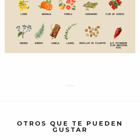
OTROS QUE TE PUEDEN
GUSTAR